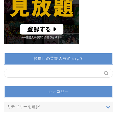
お探しの芸能人有名人は？
カテゴリー