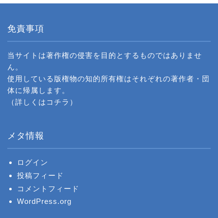
免責事項
当サイトは著作権の侵害を目的とするものではありませ
ん。
使用している版権物の知的所有権はそれぞれの著作者・団
体に帰属します。
（詳しくは
コチラ
）
メタ情報
ログイン
投稿フィード
コメントフィード
WordPress.org