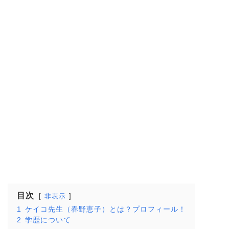
目次
非表示
1
ケイコ先生（春野恵子）とは？プロフィール！
2
学歴について