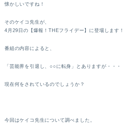
懐かしいですね！
そのケイコ先生が、
4月29日の【爆報！THEフライデー】に登場します！
番組の内容によると、
「芸能界を引退し、○○に転身」とありますが・・・
現在何をされているのでしょうか？
今回はケイコ先生について調べました。