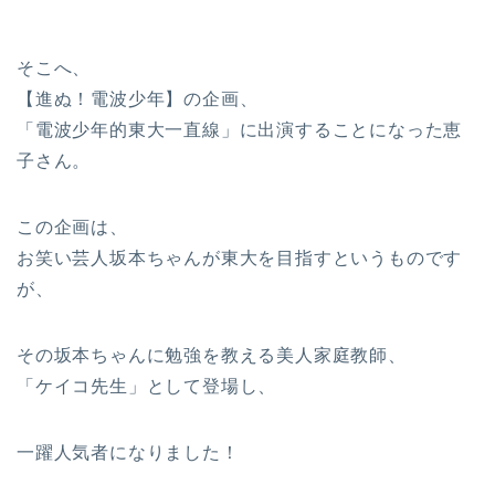
そこへ、
【進ぬ！電波少年】の企画、
「電波少年的東大一直線」に出演することになった恵
子さん。
この企画は、
お笑い芸人坂本ちゃんが東大を目指すというものです
が、
その坂本ちゃんに勉強を教える美人家庭教師、
「ケイコ先生」として登場し、
一躍人気者になりました！