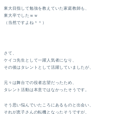
東大目指して勉強を教えていた家庭教師も、
東大卒でしたｗｗ
（当然ですよね＾＾）
さて、
ケイコ先生として一躍人気者になり、
その後はタレントとして活躍していましたが、
元々は舞台での役者志望だったため、
タレント活動は本意ではなかったそうです。
そう思い悩んでいたころにあるものと出会い、
それが恵子さんの転機となったそうですが、