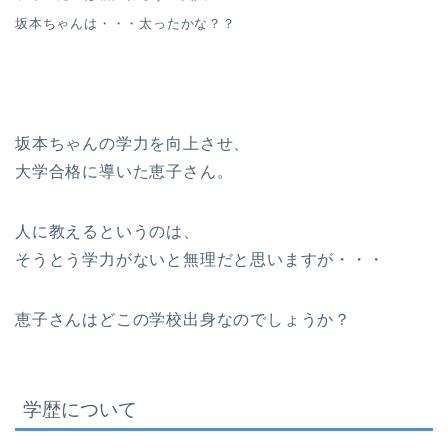
坂本ちゃんは・・・太ったかな？？
坂本ちゃんの学力を向上させ、
大学合格に導いた恵子さん。
人に教えるというのは、
そうとう学力がないと無理だと思いますが・・・
恵子さんはどこの学校出身なのでしょうか？
学歴について