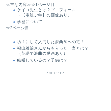
≪主な内容≫☆1ページ目
ケイコ先生とは？プロフィール！
（【電波少年】の画像あり）
学歴について
☆2ページ目
坊主にして入門した浪曲師への道！
福山雅治さんからもらった一言とは？
（英語で浪曲の動画あり）
結婚しているの？子供は？
スポンサーリンク