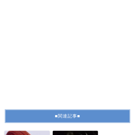
■関連記事■