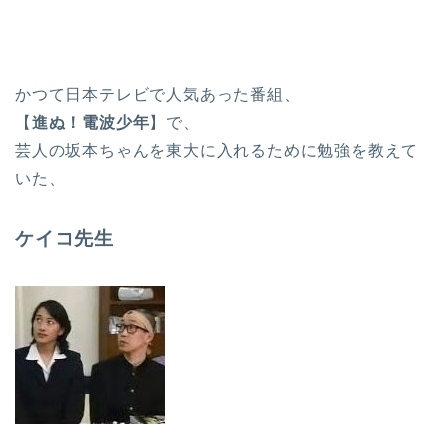
かつて日本テレビで人気あった番組、
【
進ぬ！電波少年
】
で、
芸人の坂本ちゃんを東大に入れるために勉強を教えて
いた、
ケイコ先生