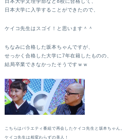
日本大学文理学部など8校に合格して、
日本大学に入学することができたので、
ケイコ先生はスゴイ！と思います＾＾
ちなみに合格した坂本ちゃんですが、
せっかく合格した大学に7年在籍したものの、
結局卒業できなかったそうですｗｗ
こちらはバラエティ番組で再会したケイコ先生と坂本ちゃん。
ケイコ先生は相変わらずの美人！