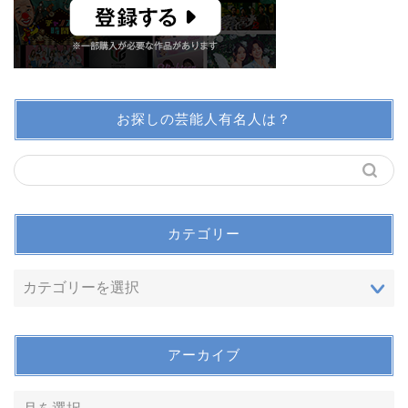
お探しの芸能人有名人は？
カテゴリー
アーカイブ