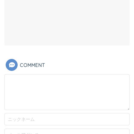
COMMENT