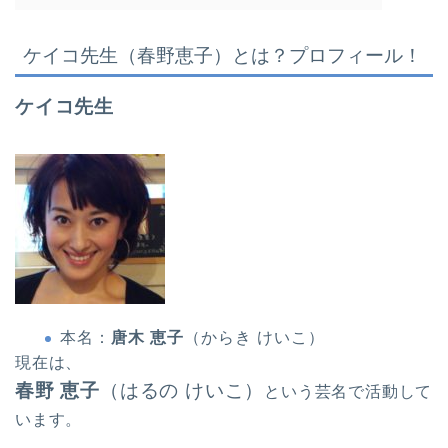
ケイコ先生（春野恵子）とは？プロフィール！
ケイコ先生
本名：
唐木 恵子
（からき けいこ）
現在は、
春野
恵子
（はるの けいこ）
という芸名で活動して
います。