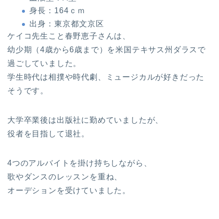
身長：164ｃｍ
出身：東京都文京区
ケイコ先生こと春野恵子さんは、
幼少期（4歳から6歳まで）を米国テキサス州ダラスで
過ごしていました。
学生時代は相撲や時代劇、ミュージカルが好きだった
そうです。
大学卒業後は出版社に勤めていましたが、
役者を目指して退社。
4つのアルバイトを掛け持ちしながら、
歌やダンスのレッスンを重ね、
オーデションを受けていました。