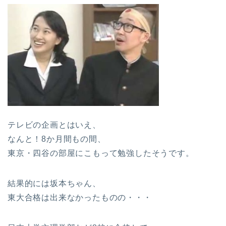
テレビの企画とはいえ、
なんと！8か月間もの間、
東京・四谷の部屋にこもって勉強したそうです。
結果的には坂本ちゃん、
東大合格は出来なかったものの・・・