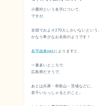
小鷹狩という名字について、
ですが、
全国でおよそ270人しかいないという、
かなり希少なお名前のようです！
名字由来net.
によりますと、
一番多いところで、
広島県だそうで、
あとは兵庫・和歌山・茨城などに、
若干いらっしゃるとのこと。