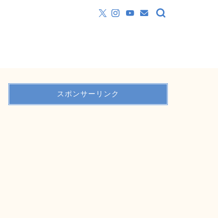
スポンサーリンク