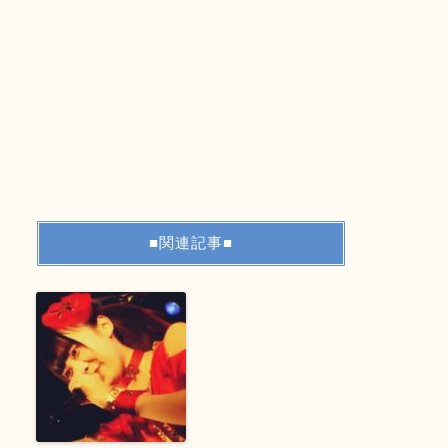
■関連記事■