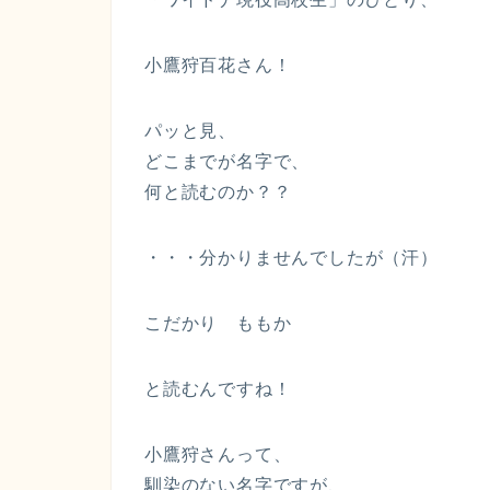
小鷹狩百花
さん！
パッと見、
どこまでが名字で、
何と読むのか？？
・・・分かりませんでしたが（汗）
こだかり ももか
と読むんですね！
小鷹狩さんって、
馴染のない名字ですが、