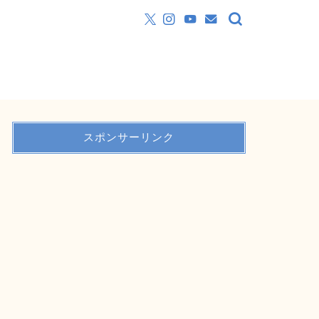
スポンサーリンク