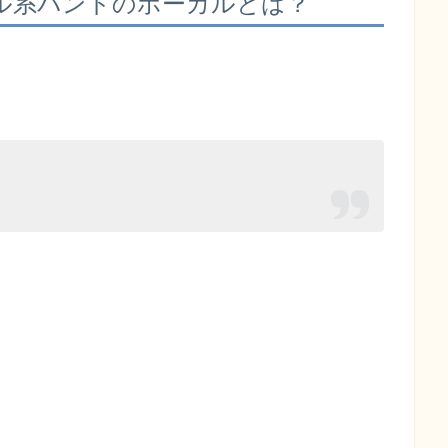
ル系バンドのボーカルとは？