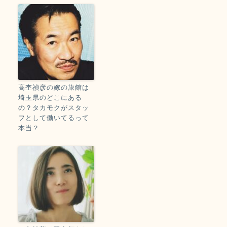
高杢禎彦の嫁の旅館は
埼玉県のどこにある
の？タカモクがスタッ
フとして働いてるって
本当？