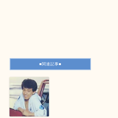
■関連記事■