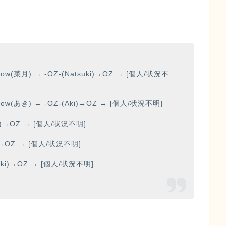
w(菜月) → -OZ-(Natsuki)→OZ → [個人/状況不
w(あき) → -OZ-(Aki)→OZ → [個人/状況不明]
a)→OZ → [個人/状況不明]
)→OZ → [個人/状況不明]
ki)→OZ → [個人/状況不明]