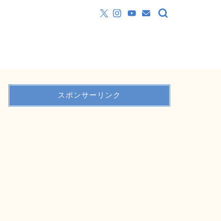
スポンサーリンク