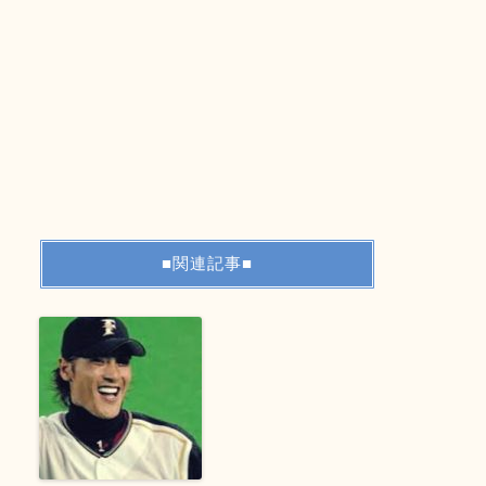
■関連記事■