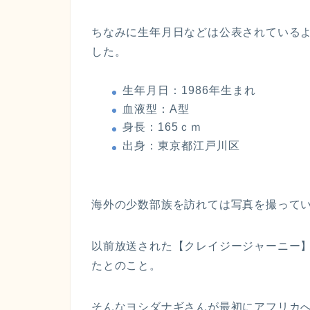
ちなみに生年月日などは公表されている
した。
生年月日：1986年生まれ
血液型：A型
身長：165ｃｍ
出身：東京都江戸川区
海外の少数部族を訪れては写真を撮って
以前放送された【クレイジージャーニー】
たとのこと。
そんなヨシダナギさんが最初にアフリカ