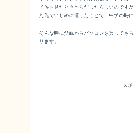
イ族を見たときからだったらしいのです
た先でいじめに遭ったことで、中学の時
そんな時に父親からパソコンを買っても
ります。
スポ