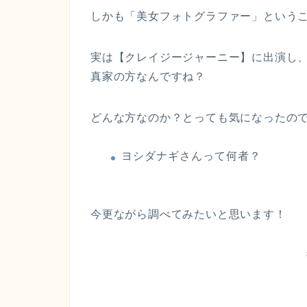
しかも「美女フォトグラファー」という
実は【クレイジージャーニー】に出演し
真家の方なんですね？
どんな方なのか？とっても気になったの
ヨシダナギさんって何者？
今更ながら調べてみたいと思います！