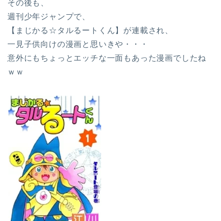
その後も、
週刊少年ジャンプで、
【まじかる☆タルるートくん】が連載され、
一見子供向けの漫画と思いきや・・・
意外にもちょっとエッチな一面もあった漫画でしたね
ｗｗ