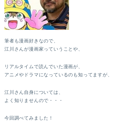
筆者も漫画好きなので、
江川さんが漫画家っていうことや、
リアルタイムで読んでいた漫画が、
アニメやドラマになっているのも知ってますが、
江川さん自身については、
よく知りませんので・・・
今回調べてみました！