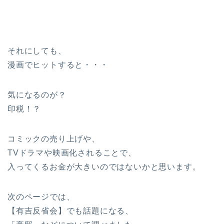
それにしても、
漫画でヒットすると・・・
気になるのが？
印税！？
コミックの売り上げや、
TVドラマや映画化されることで、
入ってくるお金が大きいのではないかと思います。
次のページでは、
【有吉反省会】でも話題になる、