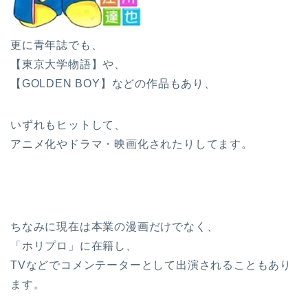
更に青年誌でも、
【東京大学物語】や、
【GOLDEN BOY】などの作品もあり、
いずれもヒットして、
アニメ化やドラマ・映画化されたりしてます。
ちなみに現在は本業の漫画だけでなく、
「ホリプロ」に在籍し、
TVなどでコメンテーターとして出演されることもあり
ます。