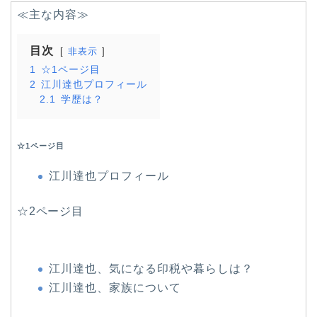
≪主な内容≫
目次
非表示
1
☆1ページ目
2
江川達也プロフィール
2.1
学歴は？
☆1ページ目
江川達也プロフィール
☆2ページ目
江川達也、気になる印税や暮らしは？
江川達也、家族について