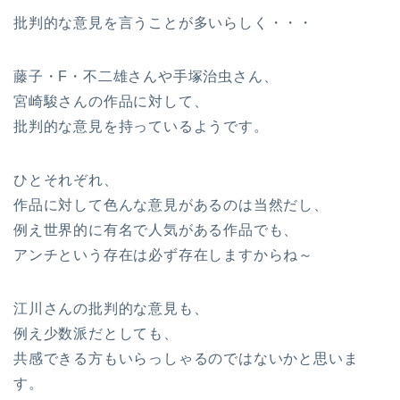
批判的な意見を言うことが多いらしく・・・
藤子・F・不二雄さんや手塚治虫さん、
宮崎駿さんの作品に対して、
批判的な意見を持っているようです。
ひとそれぞれ、
作品に対して色んな意見があるのは当然だし、
例え世界的に有名で人気がある作品でも、
アンチという存在は必ず存在しますからね～
江川さんの批判的な意見も、
例え少数派だとしても、
共感できる方もいらっしゃるのではないかと思いま
す。