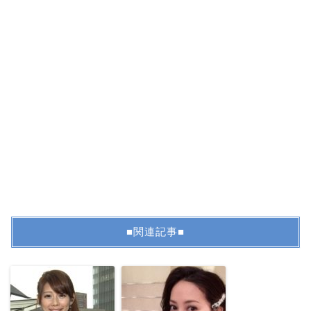
■関連記事■