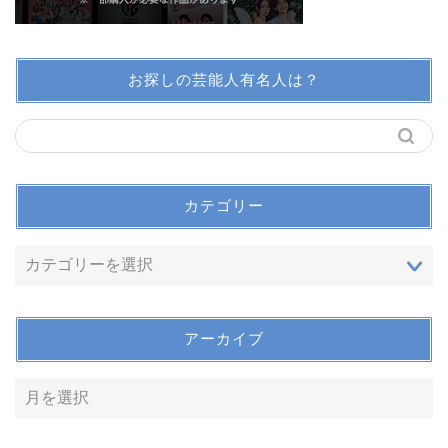
お探しの芸能人有名人は？
カテゴリー
アーカイブ