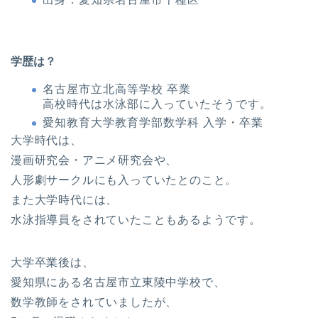
学歴は？
名古屋市立北高等学校 卒業
高校時代は水泳部に入っていたそうです。
愛知教育大学教育学部数学科 入学・卒業
大学時代は、
漫画研究会・アニメ研究会や、
人形劇サークルにも入っていたとのこと。
また大学時代には、
水泳指導員をされていたこともあるようです。
大学卒業後は、
愛知県にある名古屋市立東陵中学校で、
数学教師をされていましたが、