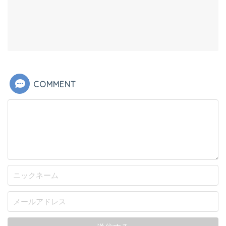
COMMENT