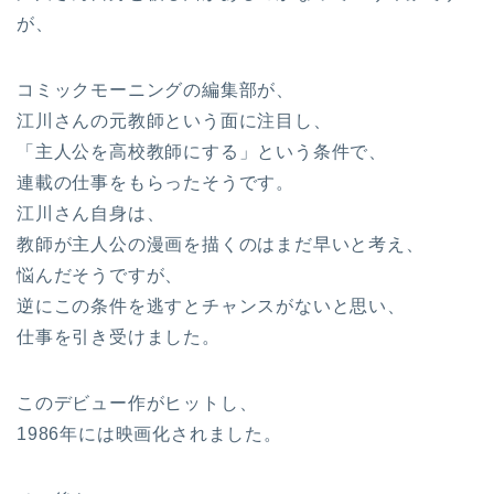
が、
コミックモーニングの編集部が、
江川さんの元教師という面に注目し、
「主人公を高校教師にする」という条件で、
連載の仕事をもらったそうです。
江川さん自身は、
教師が主人公の漫画を描くのはまだ早いと考え、
悩んだそうですが、
逆にこの条件を逃すとチャンスがないと思い、
仕事を引き受けました。
このデビュー作がヒットし、
1986年には映画化されました。