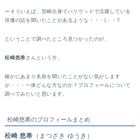
ーそういえば、宮崎出身でハリウッドで活躍している
俳優の話を聞いたことがあるような・・・(・・?
ということで調べたところ見つかったのが、
松崎悠希
さんという方。
確かにあまり名前を聞いたことがない気がします
が・・・一体どんな方なのか？プロフィールについて
調べてみたいと思います。
松崎悠希のプロフィールまとめ
松崎 悠希
（まつざき ゆうき）