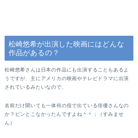
松崎悠希が出演した映画にはどんな
作品があるの？
松崎悠希さんは日本の作品にも出演することもあるよ
うですが、主にアメリカの映画やテレビドラマに出演
されているみたいなので、
名前だけ聞いても一体何の役で出ている俳優さんなの
か？ピンとこなかったんですよね＾＾；（すみませ
ん）