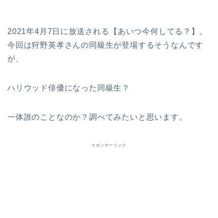
2021年4月7日に放送される【あいつ今何してる？】。
今回は狩野英孝さんの同級生が登場するそうなんです
が、
ハリウッド俳優になった同級生？
一体誰のことなのか？調べてみたいと思います。
スポンサーリンク