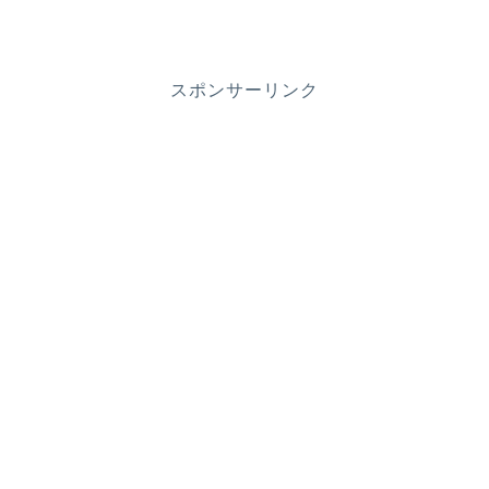
スポンサーリンク