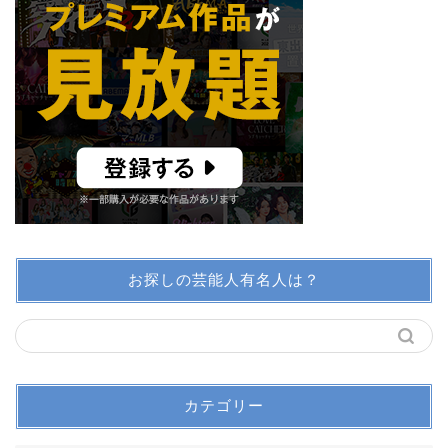
お探しの芸能人有名人は？
カテゴリー