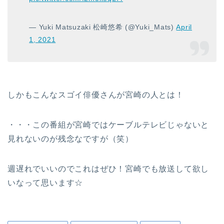
— Yuki Matsuzaki 松崎悠希 (@Yuki_Mats)
April
1, 2021
しかもこんなスゴイ俳優さんが宮崎の人とは！
・・・この番組が宮崎ではケーブルテレビじゃないと
見れないのが残念なですが（笑）
週遅れでいいのでこれはぜひ！宮崎でも放送して欲し
いなって思います☆