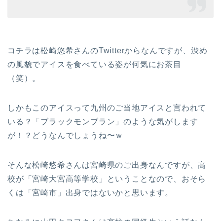
コチラは松崎悠希さんのTwitterからなんですが、渋め
の風貌でアイスを食べている姿が何気にお茶目
（笑）。
しかもこのアイスって九州のご当地アイスと言われて
いる？「ブラックモンブラン」のような気がします
が！？どうなんでしょうね〜ｗ
そんな松崎悠希さんは宮崎県のご出身なんですが、高
校が「宮崎大宮高等学校」ということなので、おそら
くは「宮崎市」出身ではないかと思います。