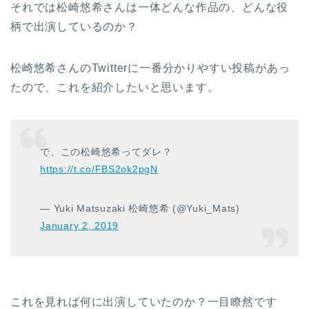
それでは松崎悠希さんは一体どんな作品の、どんな役
柄で出演しているのか？
松崎悠希さんのTwitterに一番分かりやすい投稿があっ
たので、これを紹介したいと思います。
で、この松崎悠希ってダレ？
https://t.co/FBS2ok2pgN
— Yuki Matsuzaki 松崎悠希 (@Yuki_Mats)
January 2, 2019
これを見れば何に出演していたのか？一目瞭然です