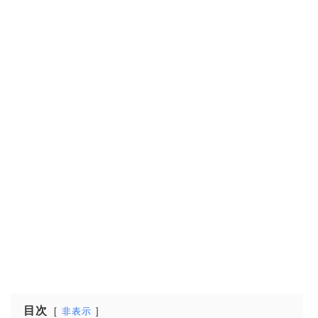
目次
非表示