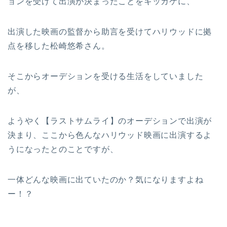
ョンを受けて出演が決まったことをキッカケに、
出演した映画の監督から助言を受けてハリウッドに拠
点を移した松崎悠希さん。
そこからオーデションを受ける生活をしていました
が、
ようやく【ラストサムライ】のオーデションで出演が
決まり、ここから色んなハリウッド映画に出演するよ
うになったとのことですが、
一体どんな映画に出ていたのか？気になりますよね
ー！？