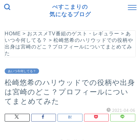
べすこまりの
気になるブログ
HOME
>
おススメTV番組のゲスト・レギュラー
>
あ
いつ今何してる？
>
松崎悠希のハリウッドでの役柄や
出身は宮崎のどこ？プロフィールについてまとめてみ
た
あいつ今何してる？
松崎悠希のハリウッドでの役柄や出身
は宮崎のどこ？プロフィールについ
てまとめてみた
2021-04-06