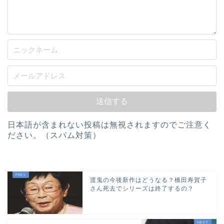
日本語が含まれない投稿は無視されますのでご注意く
ださい。（スパム対策）
渡鬼の今後新作はどうなる？橋田寿賀子
さん死去でシリーズは終了するの？