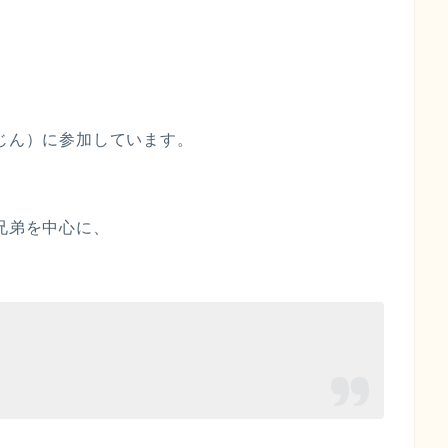
ょじん）に参加しています。
兄弟を中心に、