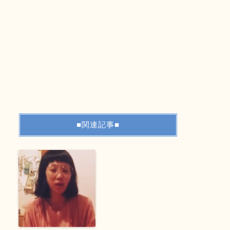
■関連記事■