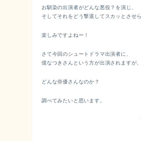
お馴染の出演者がどんな悪役？を演じ、
そしてそれをどう撃退してスカッとさせ
楽しみですよねー！
さて今回のシュートドラマ出演者に、
億なつきさんという方が出演されますが
どんな俳優さんなのか？
調べてみたいと思います。