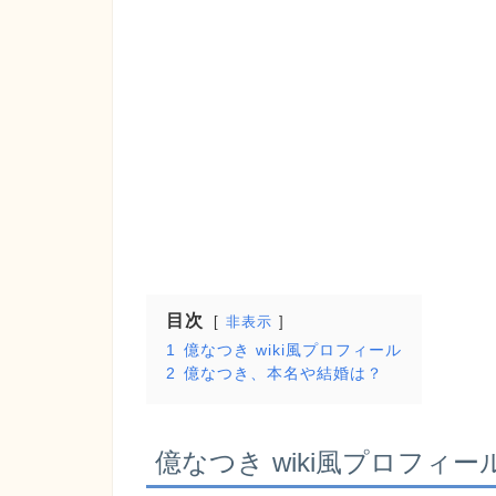
目次
非表示
1
億なつき wiki風プロフィール
2
億なつき、本名や結婚は？
億なつき wiki風プロフィー