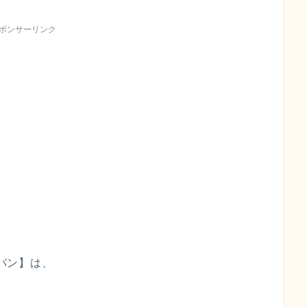
ポンサーリンク
ャパン】は、