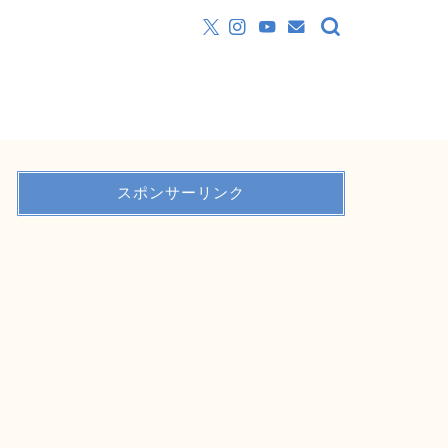
スポンサーリンク