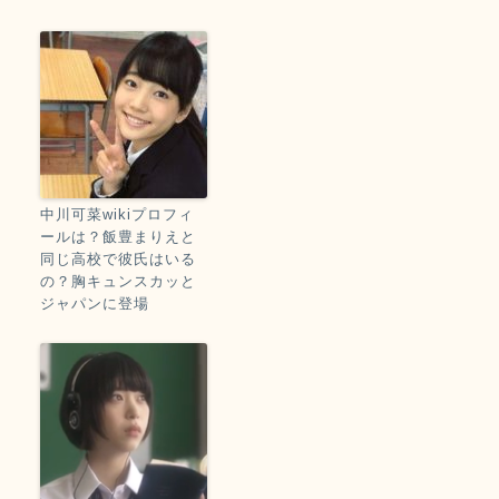
中川可菜wikiプロフィ
ールは？飯豊まりえと
同じ高校で彼氏はいる
の？胸キュンスカッと
ジャパンに登場