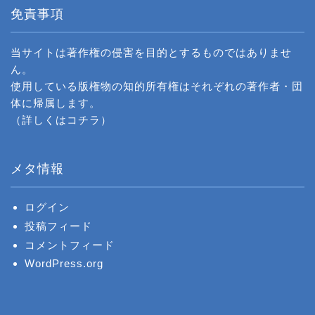
免責事項
当サイトは著作権の侵害を目的とするものではありませ
ん。
使用している版権物の知的所有権はそれぞれの著作者・団
体に帰属します。
（詳しくは
コチラ
）
メタ情報
ログイン
投稿フィード
コメントフィード
WordPress.org