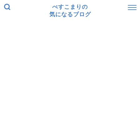
べすこまりの
気になるブログ