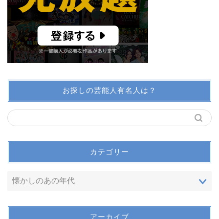
お探しの芸能人有名人は？
カテゴリー
アーカイブ