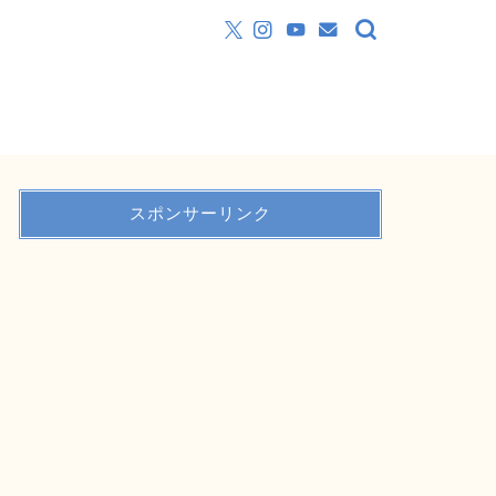
スポンサーリンク