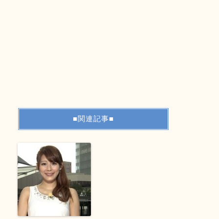
■関連記事■