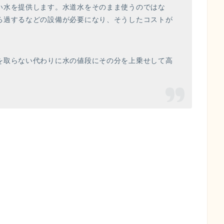
い水を提供します。水道水をそのまま使うのではな
ろ過するなどの設備が必要になり、そうしたコストが
を取らない代わりに水の値段にその分を上乗せして高