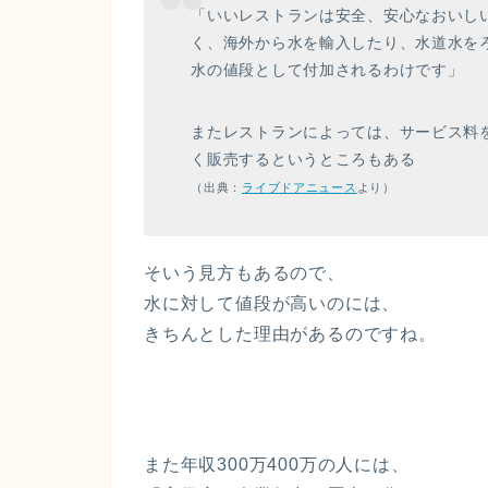
「いいレストランは安全、安心なおいし
く、海外から水を輸入したり、水道水を
水の値段として付加されるわけです」
またレストランによっては、サービス料
く販売するというところもある
（出典：
ライブドアニュース
より）
そいう見方もあるので、
水に対して値段が高いのには、
きちんとした理由があるのですね。
また年収300万400万の人には、