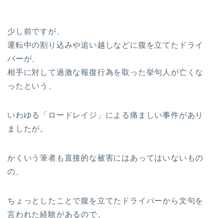
少し前ですが、
運転中の割り込みや追い越しなどに腹を立てたドライ
バーが、
相手に対して過激な報復行為を取った挙句人が亡くな
ったという、
いわゆる「ロードレイジ」による痛ましい事件があり
ましたが。
かくいう筆者も直接的な被害にはあってはいないもの
の、
ちょっとしたことで腹を立てたドライバーから文句を
言われた経験があるので、