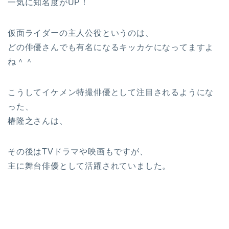
一気に知名度がUP！
仮面ライダーの主人公役というのは、
どの俳優さんでも有名になるキッカケになってますよ
ね＾＾
こうしてイケメン特撮俳優として注目されるようにな
った、
椿隆之さんは、
その後はTVドラマや映画もですが、
主に舞台俳優として活躍されていました。