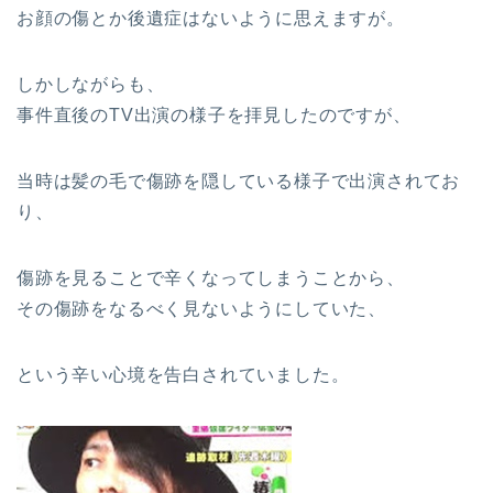
お顔の傷とか後遺症はないように思えますが。
しかしながらも、
事件直後のTV出演の様子を拝見したのですが、
当時は髪の毛で傷跡を隠している様子で出演されてお
り、
傷跡を見ることで辛くなってしまうことから、
その傷跡をなるべく見ないようにしていた、
という辛い心境を告白されていました。