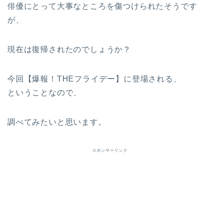
俳優にとって大事なところを傷つけられたそうです
が、
現在は復帰されたのでしょうか？
今回【爆報！THEフライデー】に登場される、
ということなので、
調べてみたいと思います。
スポンサーリンク