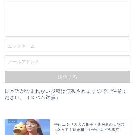
日本語が含まれない投稿は無視されますのでご注意く
ださい。（スパム対策）
中山エミリの恋の相手・共演者の大物芸
人Xって？結婚相手や子供など今現在
に...