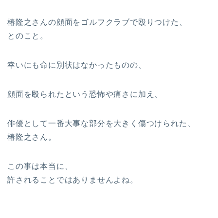
椿隆之さんの顔面をゴルフクラブで殴りつけた、
とのこと。
幸いにも命に別状はなかったものの、
顔面を殴られたという恐怖や痛さに加え、
俳優として一番大事な部分を大きく傷つけられた、
椿隆之さん。
この事は本当に、
許されることではありませんよね。