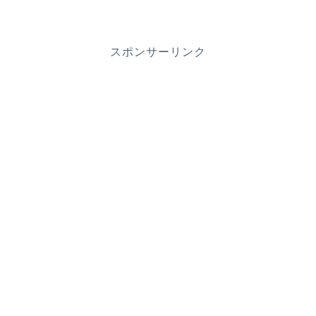
スポンサーリンク