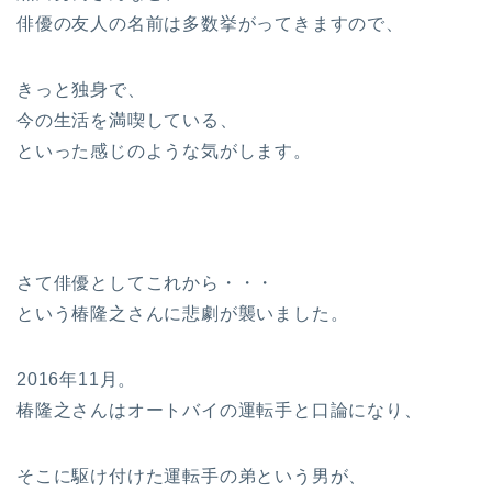
俳優の友人の名前は多数挙がってきますので、
きっと独身で、
今の生活を満喫している、
といった感じのような気がします。
さて俳優としてこれから・・・
という椿隆之さんに悲劇が襲いました。
2016年11月。
椿隆之さんはオートバイの運転手と口論になり、
そこに駆け付けた運転手の弟という男が、