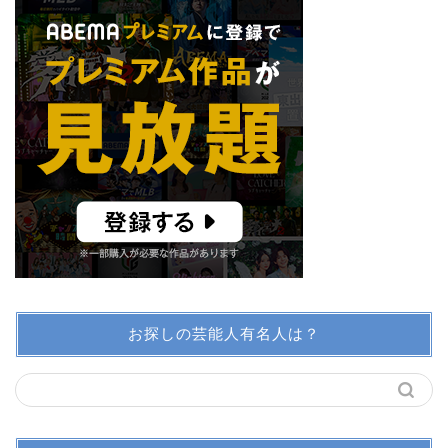
お探しの芸能人有名人は？