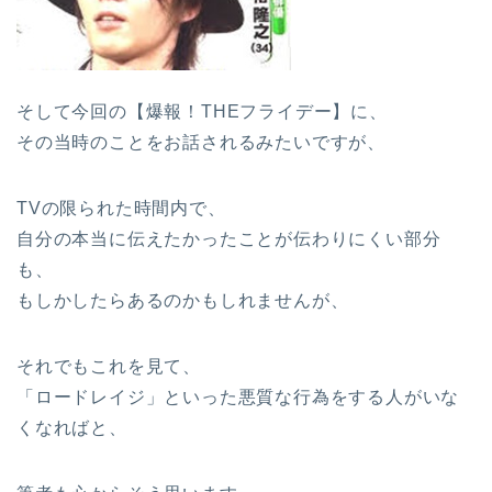
そして今回の【爆報！THEフライデー】に、
その当時のことをお話されるみたいですが、
TVの限られた時間内で、
自分の本当に伝えたかったことが伝わりにくい部分
も、
もしかしたらあるのかもしれませんが、
それでもこれを見て、
「ロードレイジ」といった悪質な行為をする人がいな
くなればと、