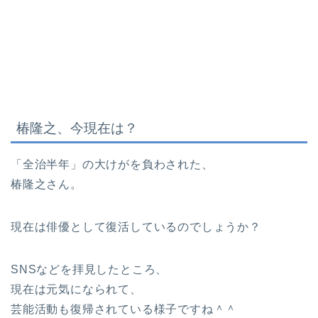
椿隆之、今現在は？
「全治半年」の大けがを負わされた、
椿隆之さん。
現在は俳優として復活しているのでしょうか？
SNSなどを拝見したところ、
現在は元気になられて、
芸能活動も復帰されている様子ですね＾＾