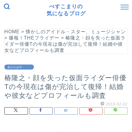
べすこまりの
気になるブログ
HOME
>
懐かしのアイドル・スター、ミュージシャン
>
爆報！THEフライデー
>
椿隆之・顔を失った仮面ラ
イダー俳優Tの今現在は傷が完治して復帰！結婚や彼
女などプロフィールも調査
あの人は今・・・
椿隆之・顔を失った仮面ライダー俳優
Tの今現在は傷が完治して復帰！結婚
や彼女などプロフィールも調査
2018-02-02