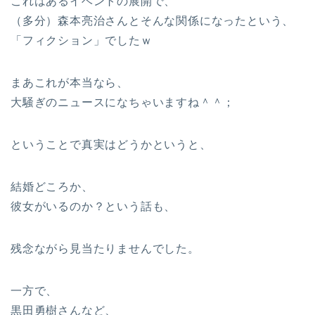
これはあるイベントの展開で、
（多分）森本亮治さんとそんな関係になったという、
「フィクション」でしたｗ
まあこれが本当なら、
大騒ぎのニュースになちゃいますね＾＾；
ということで真実はどうかというと、
結婚どころか、
彼女がいるのか？という話も、
残念ながら見当たりませんでした。
一方で、
黒田勇樹さんなど、