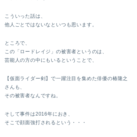
こういった話は、
他人ごとではないなといつも思います。
ところで、
この「ロードレイジ」の被害者というのは、
芸能人の方の中にもいるということで、
【仮面ライダー剣】で一躍注目を集めた俳優の椿隆之
さんも、
その被害者なんですね。
そして事件は2016年におき、
そこで顔面強打されるという・・・