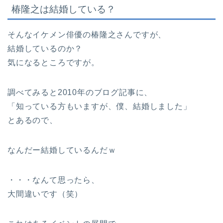
椿隆之は結婚している？
そんなイケメン俳優の椿隆之さんですが、
結婚しているのか？
気になるところですが。
調べてみると2010年のブログ記事に、
「知っている方もいますが、僕、結婚しました」
とあるので、
なんだー結婚しているんだｗ
・・・なんて思ったら、
大間違いです（笑）