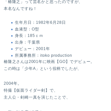
「椿隆之」って芸名かと思ったのですが、
本名なんですね！
生年月日：1982年6月28日
血液型：O型
身長：185ｃｍ
出身：千葉県
デビュー：2001年
所属事務所：itoko production
椿隆之さんは2001年に映画【GO】でデビュー。
この時は「少年A」という役柄でしたが、
2004年。
特撮【仮面ライダー剣】で、
主人公・剣崎一真を演じたことで、